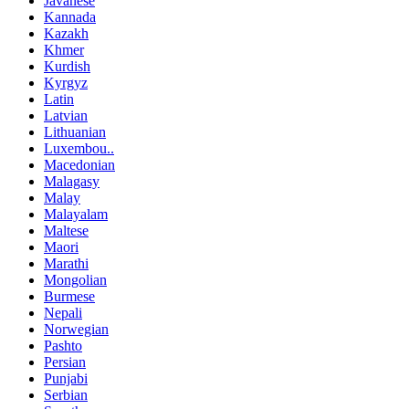
Javanese
Kannada
Kazakh
Khmer
Kurdish
Kyrgyz
Latin
Latvian
Lithuanian
Luxembou..
Macedonian
Malagasy
Malay
Malayalam
Maltese
Maori
Marathi
Mongolian
Burmese
Nepali
Norwegian
Pashto
Persian
Punjabi
Serbian